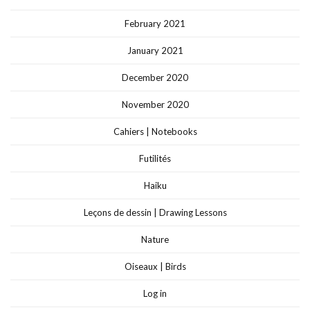
February 2021
January 2021
December 2020
November 2020
Cahiers | Notebooks
Futilités
Haiku
Leçons de dessin | Drawing Lessons
Nature
Oiseaux | Birds
Log in