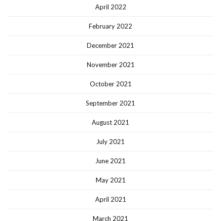
April 2022
February 2022
December 2021
November 2021
October 2021
September 2021
August 2021
July 2021
June 2021
May 2021
April 2021
March 2021