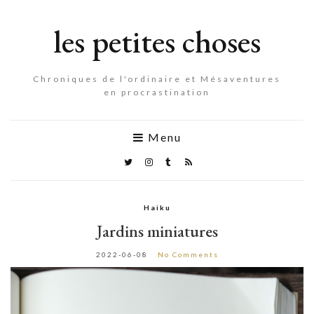
les petites choses
Chroniques de l'ordinaire et Mésaventures
en procrastination
Menu
Haiku
Jardins miniatures
2022-06-08
No Comments