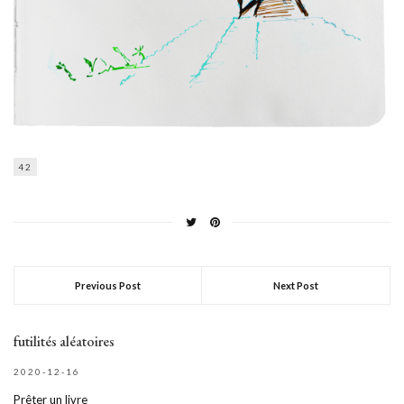
42
Previous Post
Next Post
futilités aléatoires
2020-12-16
Prêter un livre