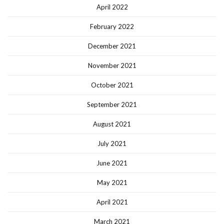
April 2022
February 2022
December 2021
November 2021
October 2021
September 2021
August 2021
July 2021
June 2021
May 2021
April 2021
March 2021