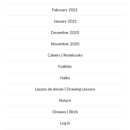
February 2021
January 2021
December 2020
November 2020
Cahiers | Notebooks
Futilités
Haiku
Leçons de dessin | Drawing Lessons
Nature
Oiseaux | Birds
Log in