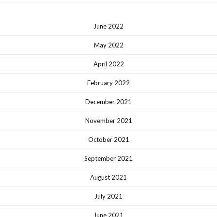
June 2022
May 2022
April 2022
February 2022
December 2021
November 2021
October 2021
September 2021
August 2021
July 2021
June 2021