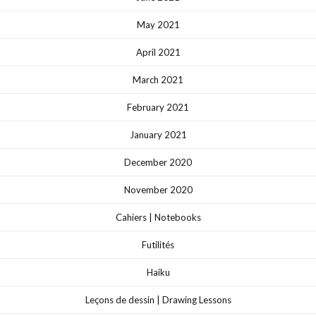
May 2021
April 2021
March 2021
February 2021
January 2021
December 2020
November 2020
Cahiers | Notebooks
Futilités
Haiku
Leçons de dessin | Drawing Lessons