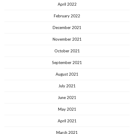
April 2022
February 2022
December 2021
November 2021
October 2021
September 2021
August 2021
July 2021
June 2021
May 2021
April 2021
March 2021