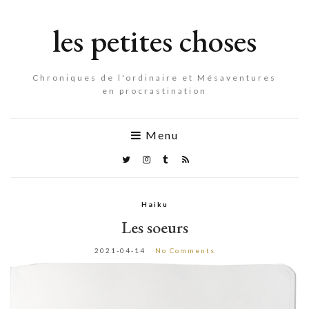
les petites choses
Chroniques de l'ordinaire et Mésaventures
en procrastination
Menu
Haiku
Les soeurs
2021-04-14
No Comments