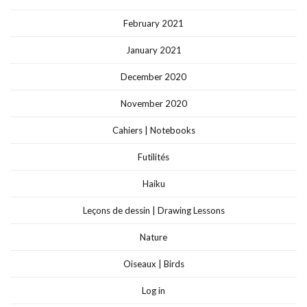
February 2021
January 2021
December 2020
November 2020
Cahiers | Notebooks
Futilités
Haiku
Leçons de dessin | Drawing Lessons
Nature
Oiseaux | Birds
Log in