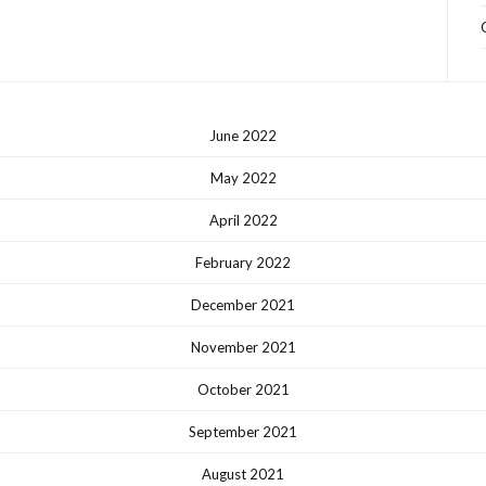
June 2022
May 2022
April 2022
February 2022
December 2021
November 2021
October 2021
September 2021
August 2021