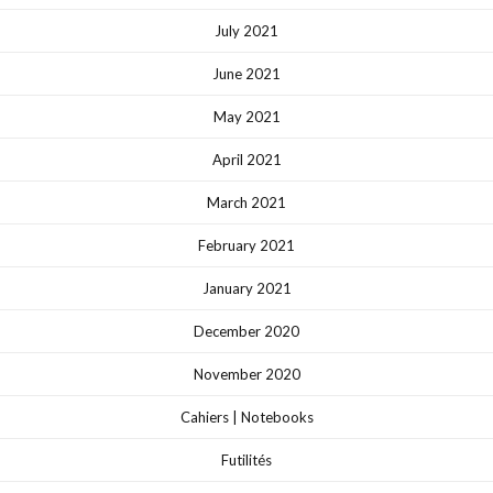
July 2021
June 2021
May 2021
April 2021
March 2021
February 2021
January 2021
December 2020
November 2020
Cahiers | Notebooks
Futilités